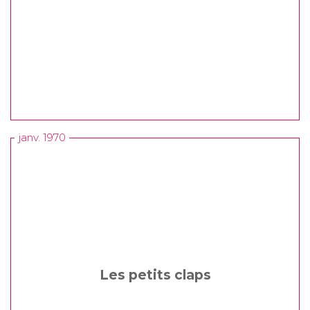
janv. 1970
Les petits claps