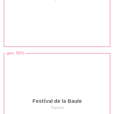
janv. 1970
Festival de la Baule
France