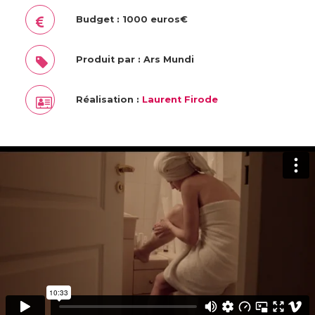
Budget : 1000 euros€
Produit par : Ars Mundi
Réalisation :
Laurent Firode