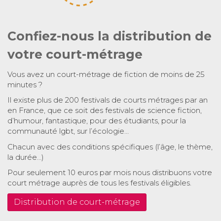
Confiez-nous la distribution de
votre court-métrage
Vous avez un court-métrage de fiction de moins de 25
minutes ?
Il existe plus de 200 festivals de courts métrages par an
en France, que ce soit des festivals de science fiction,
d’humour, fantastique, pour des étudiants, pour la
communauté lgbt, sur l’écologie…
Chacun avec des conditions spécifiques (l’âge, le thème,
la durée…)
Pour seulement 10 euros par mois nous distribuons votre
court métrage auprès de tous les festivals éligibles.
Distribution de court-métrage