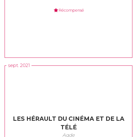
Récompensé
sept. 2021
LES HÉRAULT DU CINÉMA ET DE LA
TÉLÉ
Agde