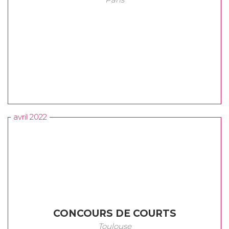
avril 2022
CONCOURS DE COURTS
Toulouse