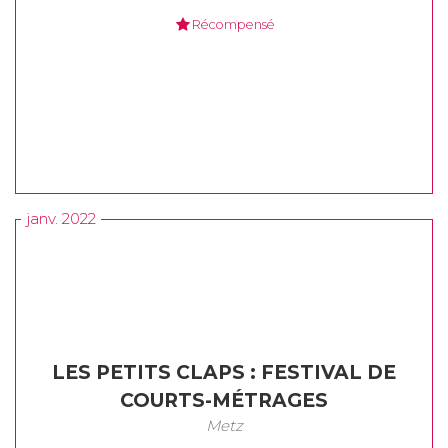
Récompensé
janv. 2022
LES PETITS CLAPS : FESTIVAL DE
COURTS-MÉTRAGES
Metz