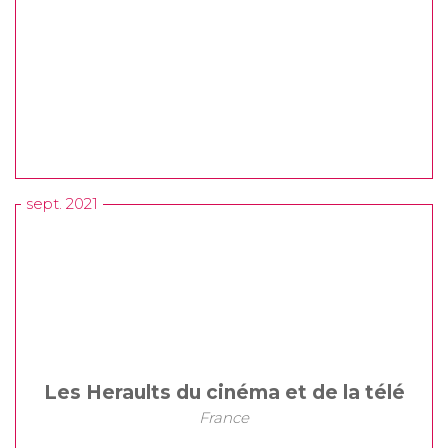
sept. 2021
Les Heraults du cinéma et de la télé
France