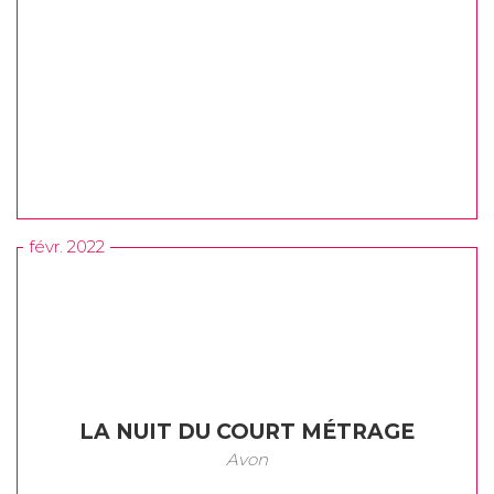
févr. 2022
LA NUIT DU COURT MÉTRAGE
Avon