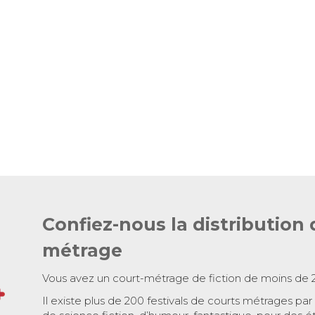
Confiez-nous la distribution 
métrage
Vous avez un court-métrage de fiction de moins de 
Il existe plus de 200 festivals de courts métrages par