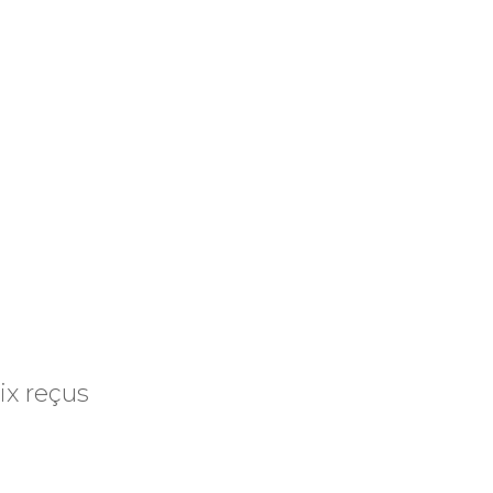
ix reçus