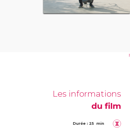
Les informations
du film
Durée : 25 min