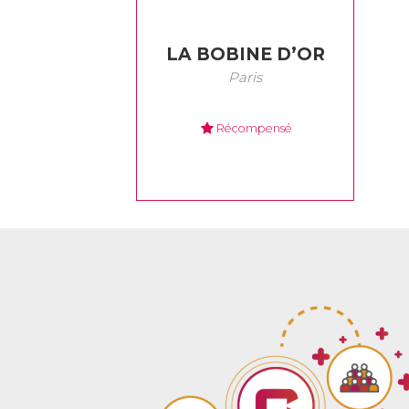
LA BOBINE D’OR
Paris
Récompensé