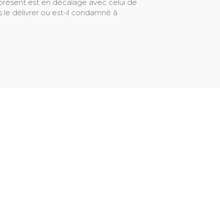
présent est en décalage avec celui de
 le délivrer ou est-il condamné à