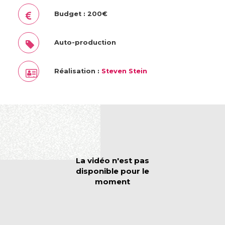
Budget : 200€
Auto-production
Réalisation :
Steven Stein