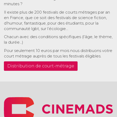
minutes ?
Il existe plus de 200 festivals de courts métrages par an
en France, que ce soit des festivals de science fiction,
d’humour, fantastique, pour des étudiants, pour la
communauté lgbt, sur l’écologie…
Chacun avec des conditions spécifiques (l’âge, le thème,
la durée…)
Pour seulement 10 euros par mois nous distribuons votre
court métrage auprès de tous les festivals éligibles.
Distribution de court-métrage