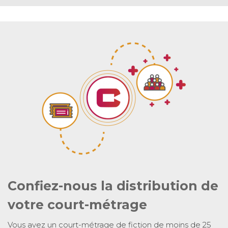
Confiez-nous la distribution de
votre court-métrage
Vous avez un court-métrage de fiction de moins de 25