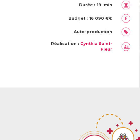
Durée : 19 min
Budget : 16 090 €€
Auto-production
Réalisation :
Cynthia Saint-
Fleur