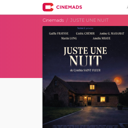
Cinemads
JUSTE UNE NUIT