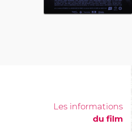
Les informations
du film