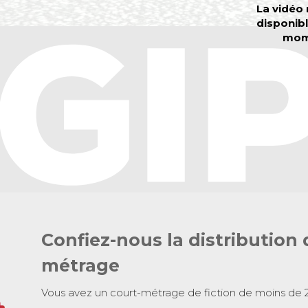
Confiez-nous la distribution 
métrage
Vous avez un court-métrage de fiction de moins de 