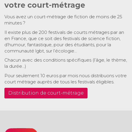
votre court-métrage
Vous avez un court-métrage de fiction de moins de 25
minutes ?
Il existe plus de 200 festivals de courts métrages par an
en France, que ce soit des festivals de science fiction,
d’humour, fantastique, pour des étudiants, pour la
communauté lgbt, sur l’écologie…
Chacun avec des conditions spécifiques (l’âge, le thème,
la durée…)
Pour seulement 10 euros par mois nous distribuons votre
court métrage auprès de tous les festivals éligibles.
Distribution de court-métrage