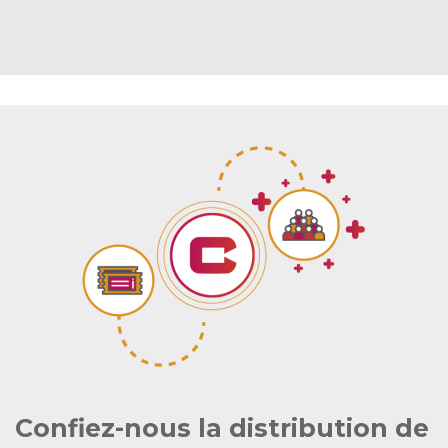
Confiez-nous la distribution de