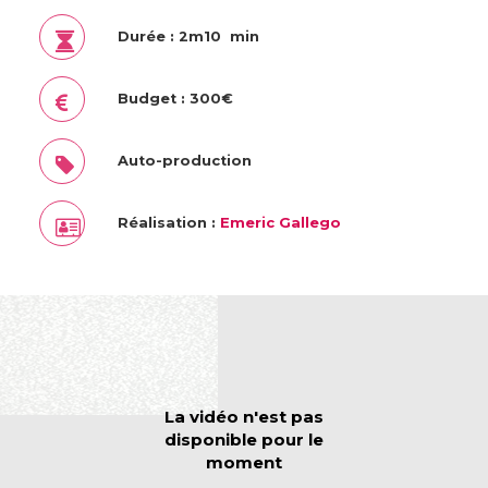
Durée : 2m10 min
Budget : 300€
Auto-production
Réalisation :
Emeric Gallego