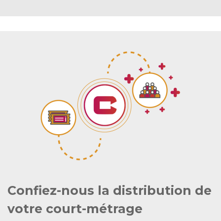
Confiez-nous la distribution de
votre court-métrage