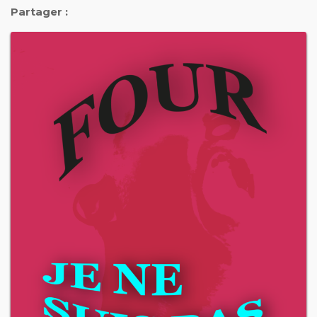
Partager :