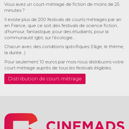
Vous avez un court-métrage de fiction de moins de 25
minutes ?
Il existe plus de 200 festivals de courts métrages par an
en France, que ce soit des festivals de science fiction,
d’humour, fantastique, pour des étudiants, pour la
communauté lgbt, sur l’écologie…
Chacun avec des conditions spécifiques (l’âge, le thème,
la durée…)
Pour seulement 10 euros par mois nous distribuons votre
court métrage auprès de tous les festivals éligibles.
Distribution de court-métrage