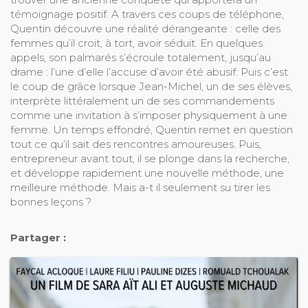
témoignage positif. A travers ces coups de téléphone,
Quentin découvre une réalité dérangeante : celle des
femmes qu’il croit, à tort, avoir séduit. En quelques
appels, son palmarés s’écroule totalement, jusqu’au
drame : l’une d’elle l’accuse d’avoir été abusif. Puis c’est
le coup de grâce lorsque Jean-Michel, un de ses élèves,
interprète littéralement un de ses commandements
comme une invitation à s’imposer physiquement à une
femme. Un temps effondré, Quentin remet en question
tout ce qu’il sait des rencontres amoureuses. Puis,
entrepreneur avant tout, il se plonge dans la recherche,
et développe rapidement une nouvelle méthode, une
meilleure méthode. Mais a-t il seulement su tirer les
bonnes leçons ?
Partager :