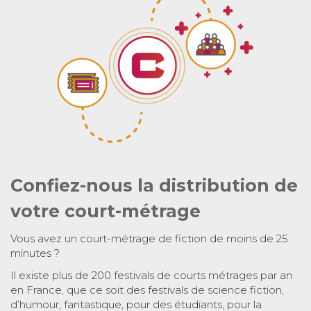
Confiez-nous la distribution de
votre court-métrage
Vous avez un court-métrage de fiction de moins de 25
minutes ?
Il existe plus de 200 festivals de courts métrages par an
en France, que ce soit des festivals de science fiction,
d’humour, fantastique, pour des étudiants, pour la