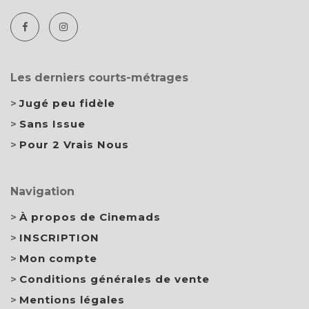
Les derniers courts-métrages
Jugé peu fidèle
Sans Issue
Pour 2 Vrais Nous
Navigation
À propos de Cinemads
INSCRIPTION
Mon compte
Conditions générales de vente
Mentions légales