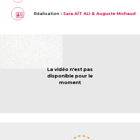
Réalisation :
Sara AÏT ALI & Auguste Michaud