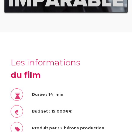
Les informations
du film
Durée : 14 min
Budget : 15 000€€
Produit par : 2 hérons production