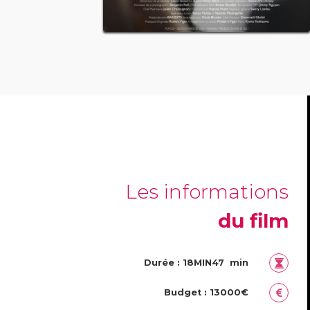
Les informations
du film
Durée : 18MIN47 min
Budget : 13000€