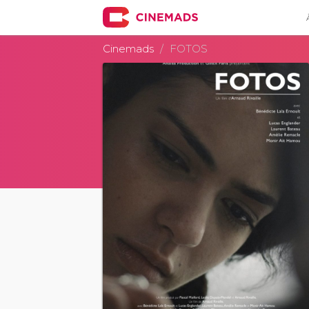
Cinemads
FOTOS