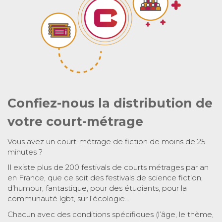
Confiez-nous la distribution de
votre court-métrage
Vous avez un court-métrage de fiction de moins de 25
minutes ?
Il existe plus de 200 festivals de courts métrages par an
en France, que ce soit des festivals de science fiction,
d’humour, fantastique, pour des étudiants, pour la
communauté lgbt, sur l’écologie…
Chacun avec des conditions spécifiques (l’âge, le thème,