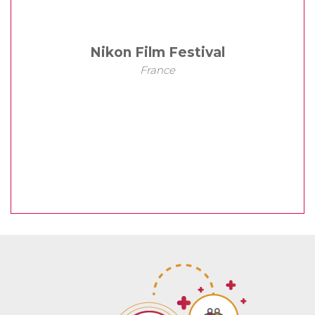
Nikon Film Festival
France