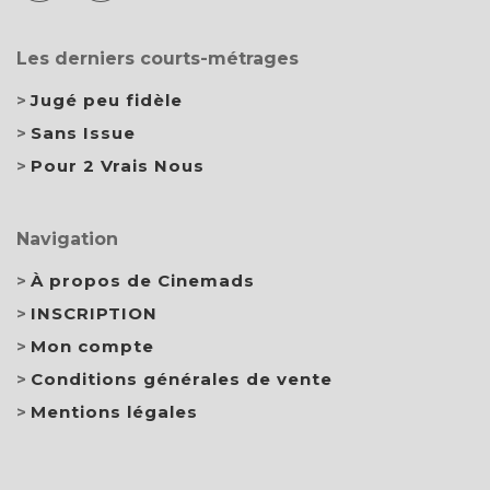
Les derniers courts-métrages
Jugé peu fidèle
Sans Issue
Pour 2 Vrais Nous
Navigation
À propos de Cinemads
INSCRIPTION
Mon compte
Conditions générales de vente
Mentions légales