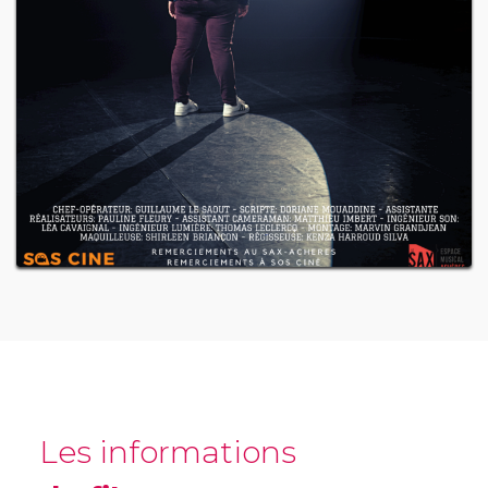
Les informations