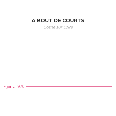
A BOUT DE COURTS
Cosne sur Loire
janv. 1970