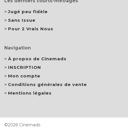
Les derniers courts-métrages
Jugé peu fidèle
Sans Issue
Pour 2 Vrais Nous
Navigation
À propos de Cinemads
INSCRIPTION
Mon compte
Conditions générales de vente
Mentions légales
©2026 Cinemads