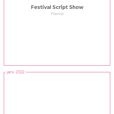
Festival Script Show
France
janv. 2022