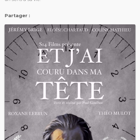
Partager :