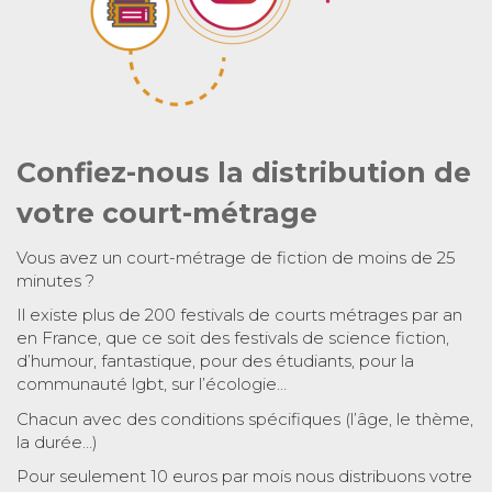
Confiez-nous la distribution de
votre court-métrage
Vous avez un court-métrage de fiction de moins de 25
minutes ?
Il existe plus de 200 festivals de courts métrages par an
en France, que ce soit des festivals de science fiction,
d’humour, fantastique, pour des étudiants, pour la
communauté lgbt, sur l’écologie…
Chacun avec des conditions spécifiques (l’âge, le thème,
la durée…)
Pour seulement 10 euros par mois nous distribuons votre