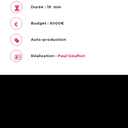
Durée : 19 min
Budget : 6000€
Auto-production
Réalisation :
Paul Goulhot