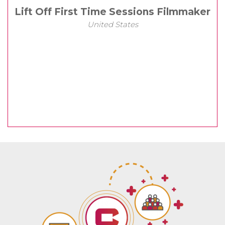
Lift Off First Time Sessions Filmmaker
United States