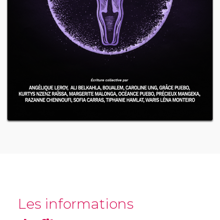
Les informations