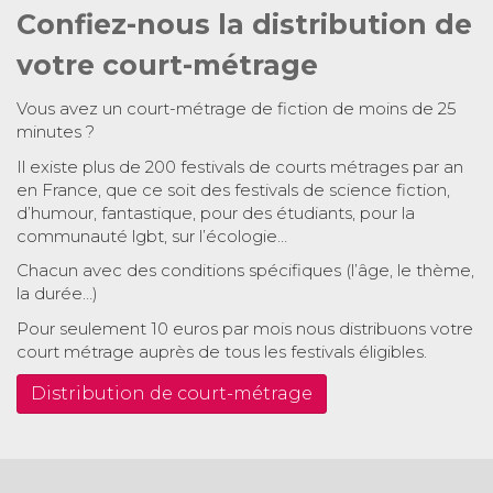
Confiez-nous la distribution de
votre court-métrage
Vous avez un court-métrage de fiction de moins de 25
minutes ?
Il existe plus de 200 festivals de courts métrages par an
en France, que ce soit des festivals de science fiction,
d’humour, fantastique, pour des étudiants, pour la
communauté lgbt, sur l’écologie…
Chacun avec des conditions spécifiques (l’âge, le thème,
la durée…)
Pour seulement 10 euros par mois nous distribuons votre
court métrage auprès de tous les festivals éligibles.
Distribution de court-métrage