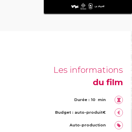
Les informations
du film
Durée : 10 min
Budget : auto-produit€
Auto-production