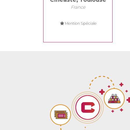
France
Mention Spéciale