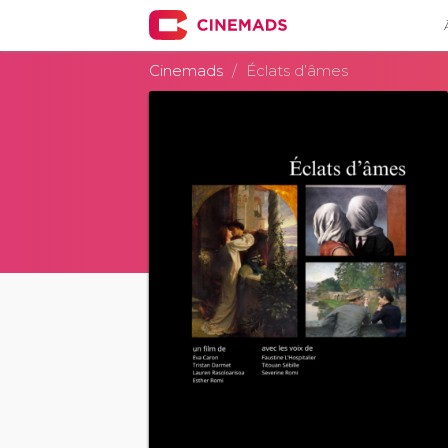
Cinemads
Éclats d’âmes