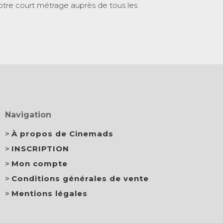
otre court métrage auprès de tous les
Navigation
À propos de Cinemads
INSCRIPTION
Mon compte
Conditions générales de vente
Mentions légales