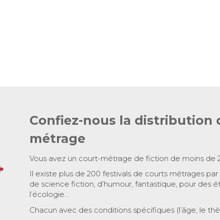
Confiez-nous la distribution 
métrage
Vous avez un court-métrage de fiction de moins de 
Il existe plus de 200 festivals de courts métrages par
de science fiction, d’humour, fantastique, pour des é
l’écologie…
Chacun avec des conditions spécifiques (l’âge, le th