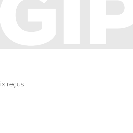
ix reçus