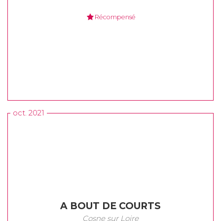
Récompensé
oct. 2021
A BOUT DE COURTS
Cosne sur Loire