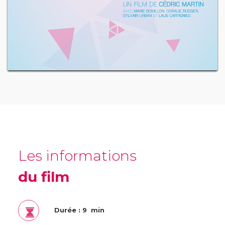
Les informations
du film
Durée : 9 min