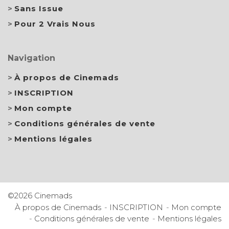
Sans Issue
Pour 2 Vrais Nous
Navigation
À propos de Cinemads
INSCRIPTION
Mon compte
Conditions générales de vente
Mentions légales
©2026 Cinemads
À propos de Cinemads
INSCRIPTION
Mon compte
Conditions générales de vente
Mentions légales