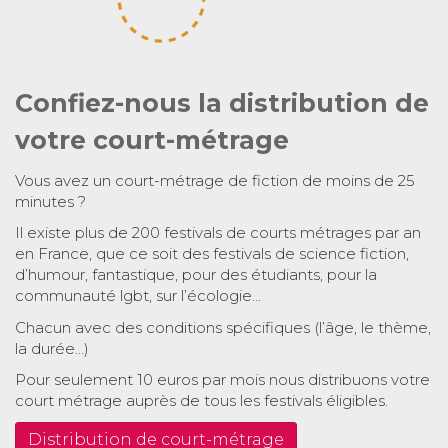
Confiez-nous la distribution de
votre court-métrage
Vous avez un court-métrage de fiction de moins de 25
minutes ?
Il existe plus de 200 festivals de courts métrages par an
en France, que ce soit des festivals de science fiction,
d’humour, fantastique, pour des étudiants, pour la
communauté lgbt, sur l’écologie…
Chacun avec des conditions spécifiques (l’âge, le thème,
la durée…)
Pour seulement 10 euros par mois nous distribuons votre
court métrage auprès de tous les festivals éligibles.
Distribution de court-métrage