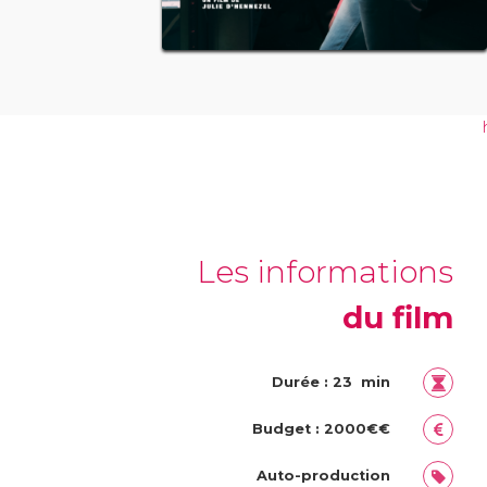
Les informations
du film
Durée : 23 min
Budget : 2000€€
Auto-production