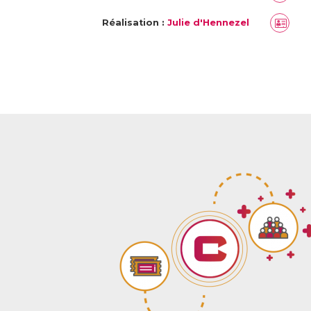
Réalisation :
Julie d'Hennezel