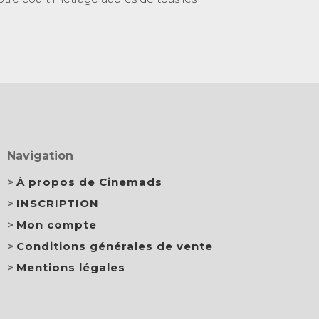
Navigation
À propos de Cinemads
INSCRIPTION
Mon compte
Conditions générales de vente
Mentions légales