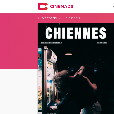
Cinemads
Chiennes