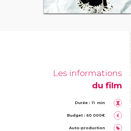
Les informations
du film
Durée : 11 min
Budget : 60 000€
Auto-production