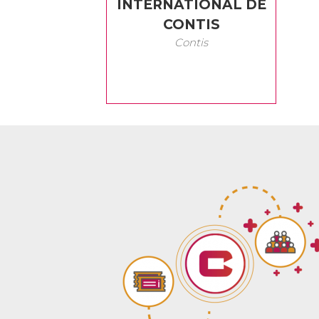
INTERNATIONAL DE
CONTIS
Contis