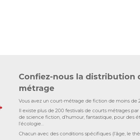
Confiez-nous la distribution 
métrage
Vous avez un court-métrage de fiction de moins de 
Il existe plus de 200 festivals de courts métrages par
de science fiction, d’humour, fantastique, pour des é
l’écologie…
Chacun avec des conditions spécifiques (l’âge, le th