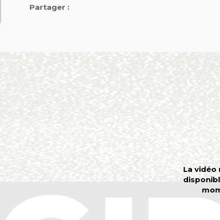
Partager :