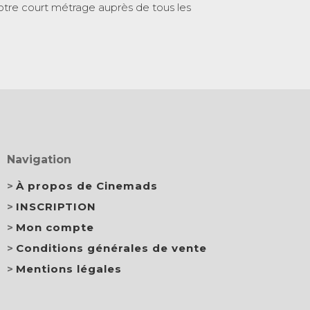
otre court métrage auprès de tous les
Navigation
À propos de Cinemads
INSCRIPTION
Mon compte
Conditions générales de vente
Mentions légales