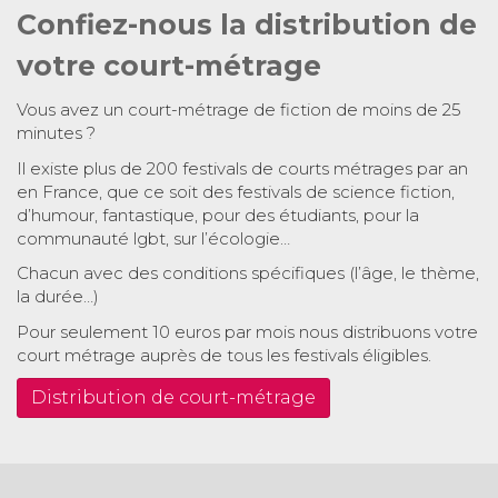
Confiez-nous la distribution de
votre court-métrage
Vous avez un court-métrage de fiction de moins de 25
minutes ?
Il existe plus de 200 festivals de courts métrages par an
en France, que ce soit des festivals de science fiction,
d’humour, fantastique, pour des étudiants, pour la
communauté lgbt, sur l’écologie…
Chacun avec des conditions spécifiques (l’âge, le thème,
la durée…)
Pour seulement 10 euros par mois nous distribuons votre
court métrage auprès de tous les festivals éligibles.
Distribution de court-métrage