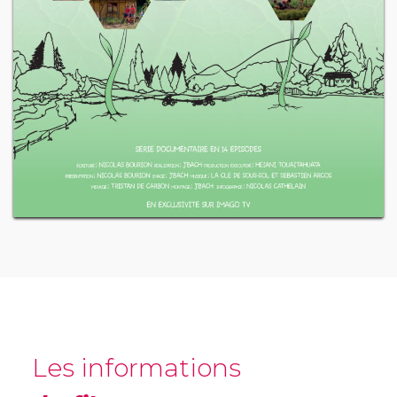
Les informations