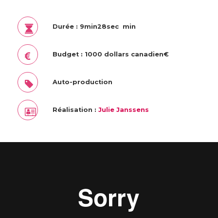
Durée : 9min28sec min
Budget : 1000 dollars canadien€
Auto-production
Réalisation :
Julie Janssens