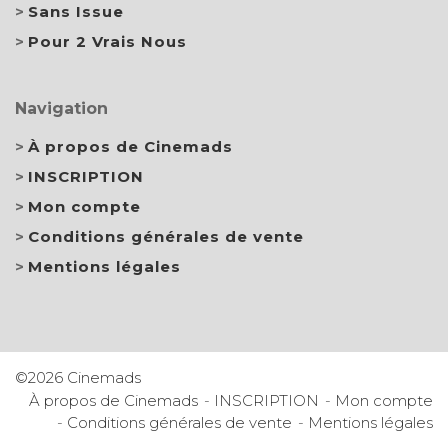
Sans Issue
Pour 2 Vrais Nous
Navigation
À propos de Cinemads
INSCRIPTION
Mon compte
Conditions générales de vente
Mentions légales
©2026 Cinemads
À propos de Cinemads
INSCRIPTION
Mon compte
Conditions générales de vente
Mentions légales