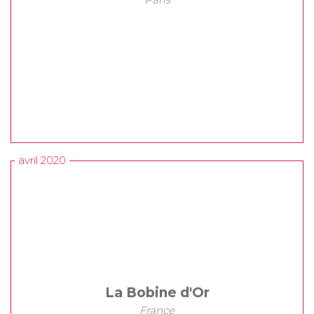
avril 2020
La Bobine d'Or
France