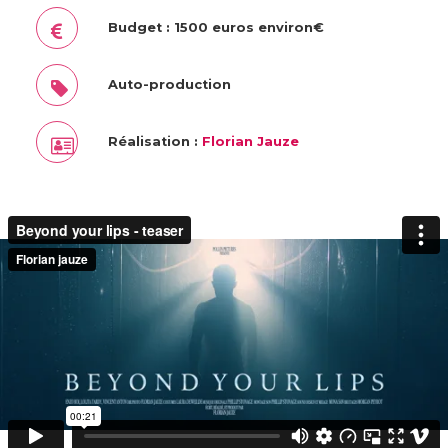
Budget : 1500 euros environ€
Auto-production
Réalisation :
Florian Jauze