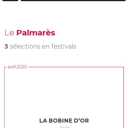
Le
Palmarès
3
sélections en festivals
avril 2020
LA BOBINE D’OR
Paris