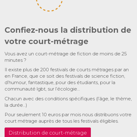
Confiez-nous la distribution de
votre court-métrage
Vous avez un court-métrage de fiction de moins de 25
minutes ?
Il existe plus de 200 festivals de courts métrages par an
en France, que ce soit des festivals de science fiction,
d’humour, fantastique, pour des étudiants, pour la
communauté lgbt, sur l’écologie…
Chacun avec des conditions spécifiques (l’âge, le thème,
la durée…)
Pour seulement 10 euros par mois nous distribuons votre
court métrage auprès de tous les festivals éligibles.
Distribution de court-métrage