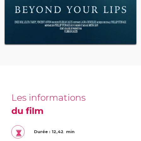
Les informations
du film
Durée : 12,42 min