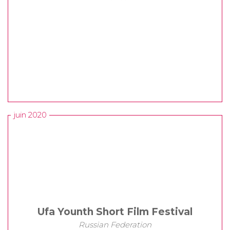
juin 2020
Ufa Younth Short Film Festival
Russian Federation