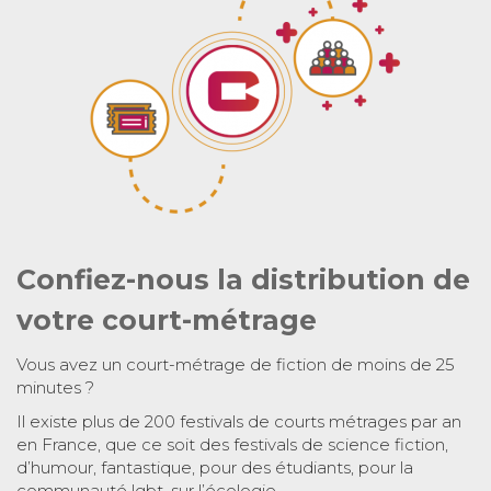
Confiez-nous la distribution de
votre court-métrage
Vous avez un court-métrage de fiction de moins de 25
minutes ?
Il existe plus de 200 festivals de courts métrages par an
en France, que ce soit des festivals de science fiction,
d’humour, fantastique, pour des étudiants, pour la
communauté lgbt, sur l’écologie…