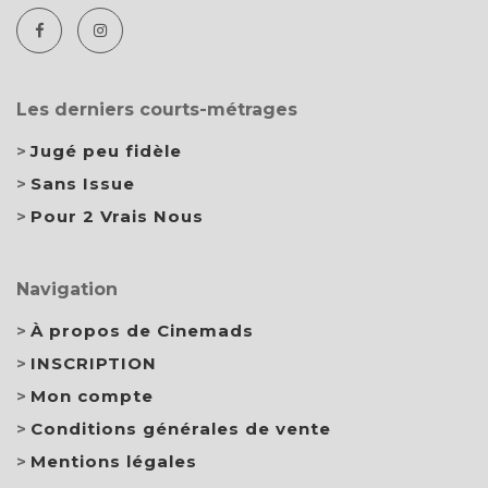
Les derniers courts-métrages
Jugé peu fidèle
Sans Issue
Pour 2 Vrais Nous
Navigation
À propos de Cinemads
INSCRIPTION
Mon compte
Conditions générales de vente
Mentions légales