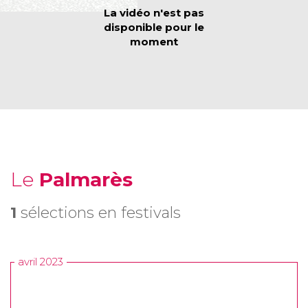
Le
Palmarès
1
sélections en festivals
avril 2023