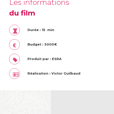
Les informations
du film
Durée : 15 min
Budget : 3000€
Produit par : ESRA
Réalisation : Victor Guilbaud