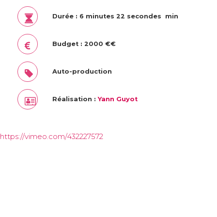
Durée : 6 minutes 22 secondes min
Budget : 2000 €€
Auto-production
Réalisation :
Yann Guyot
https://vimeo.com/432227572