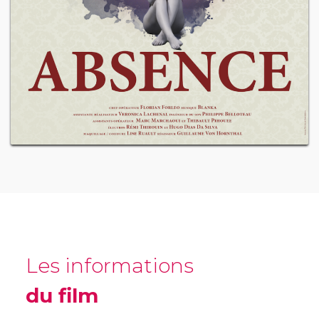
Les informations
du film