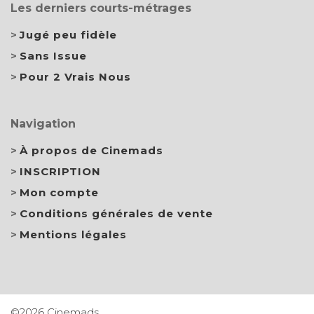
Les derniers courts-métrages
Jugé peu fidèle
Sans Issue
Pour 2 Vrais Nous
Navigation
À propos de Cinemads
INSCRIPTION
Mon compte
Conditions générales de vente
Mentions légales
©2026 Cinemads