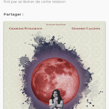
finit par se libérer de cette relation.
Partager :