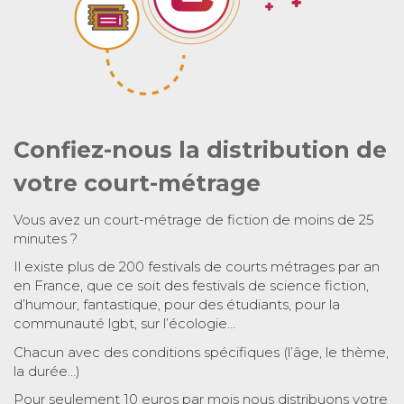
Confiez-nous la distribution de
votre court-métrage
Vous avez un court-métrage de fiction de moins de 25
minutes ?
Il existe plus de 200 festivals de courts métrages par an
en France, que ce soit des festivals de science fiction,
d’humour, fantastique, pour des étudiants, pour la
communauté lgbt, sur l’écologie…
Chacun avec des conditions spécifiques (l’âge, le thème,
la durée…)
Pour seulement 10 euros par mois nous distribuons votre