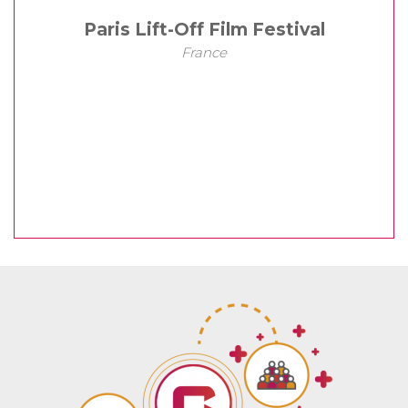
Paris Lift-Off Film Festival
France