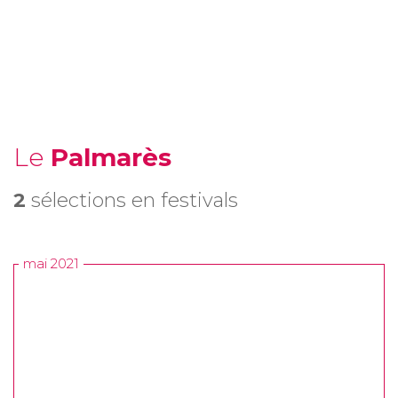
Le
Palmarès
2
sélections en festivals
mai 2021