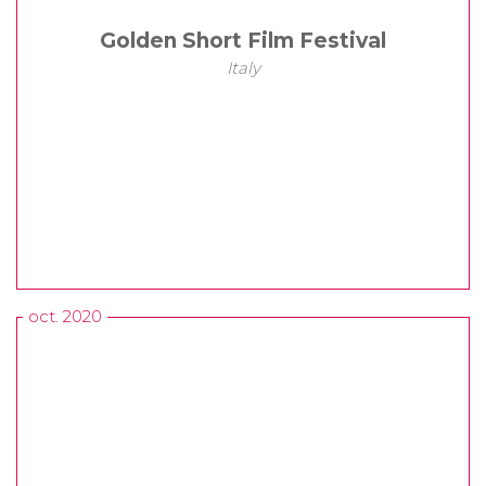
Golden Short Film Festival
Italy
oct. 2020