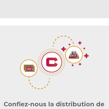
Confiez-nous la distribution de