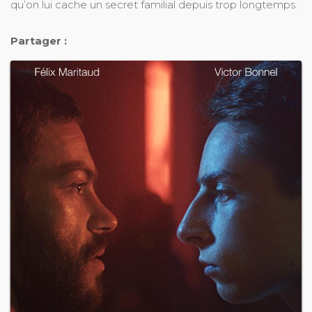
qu’on lui cache un secret familial depuis trop longtemps.
Partager :