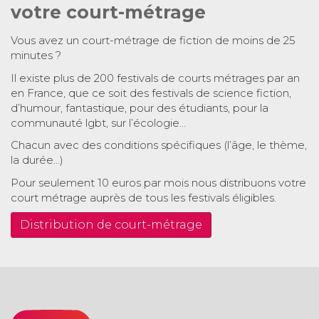
votre court-métrage
Vous avez un court-métrage de fiction de moins de 25
minutes ?
Il existe plus de 200 festivals de courts métrages par an
en France, que ce soit des festivals de science fiction,
d’humour, fantastique, pour des étudiants, pour la
communauté lgbt, sur l’écologie…
Chacun avec des conditions spécifiques (l’âge, le thème,
la durée…)
Pour seulement 10 euros par mois nous distribuons votre
court métrage auprès de tous les festivals éligibles.
Distribution de court-métrage