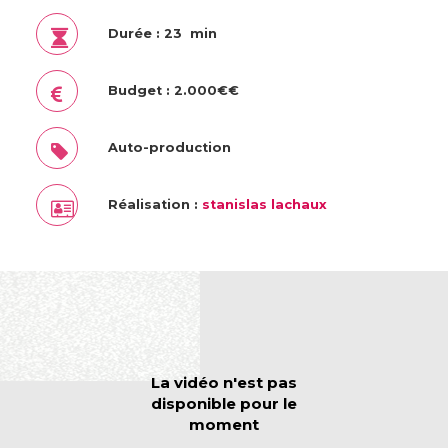
Durée : 23 min
Budget : 2.000€€
Auto-production
Réalisation :
stanislas lachaux