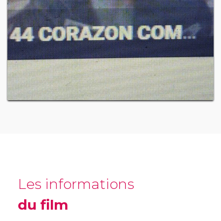
Les informations
du film