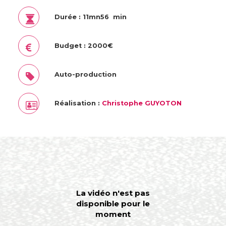
Durée : 11mn56 min
Budget : 2000€
Auto-production
Réalisation :
Christophe GUYOTON