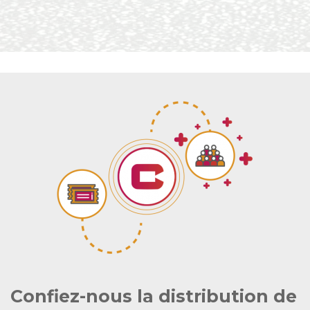
Confiez-nous la distribution de