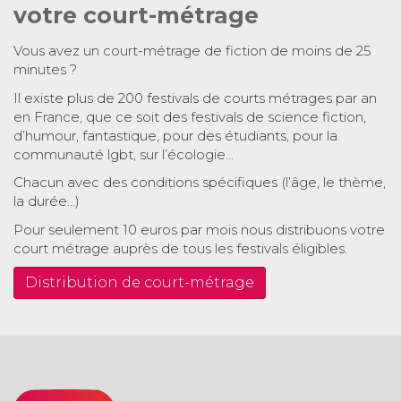
votre court-métrage
Vous avez un court-métrage de fiction de moins de 25
minutes ?
Il existe plus de 200 festivals de courts métrages par an
en France, que ce soit des festivals de science fiction,
d’humour, fantastique, pour des étudiants, pour la
communauté lgbt, sur l’écologie…
Chacun avec des conditions spécifiques (l’âge, le thème,
la durée…)
Pour seulement 10 euros par mois nous distribuons votre
court métrage auprès de tous les festivals éligibles.
Distribution de court-métrage