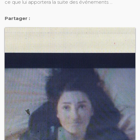
ce que lui apportera la suite des événements ...
Partager :