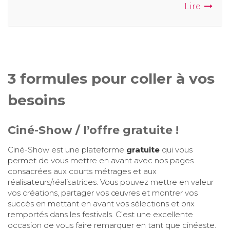
Lire
3 formules pour coller à vos
besoins
Ciné-Show / l’offre gratuite !
Ciné-Show est une plateforme
gratuite
qui vous
permet de vous mettre en avant avec nos pages
consacrées aux courts métrages et aux
réalisateurs/réalisatrices. Vous pouvez mettre en valeur
vos créations, partager vos œuvres et montrer vos
succès en mettant en avant vos sélections et prix
remportés dans les festivals. C’est une excellente
occasion de vous faire remarquer en tant que cinéaste.