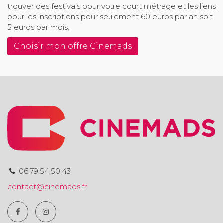
trouver des festivals pour votre court métrage et les liens
pour les inscriptions pour seulement 60 euros par an soit
5 euros par mois.
Choisir mon offre Cinemads
06.79.54.50.43
contact@cinemads.fr