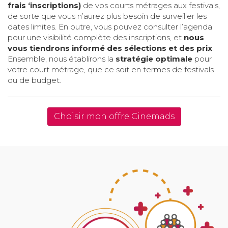
frais ‘inscriptions)
de vos courts métrages aux festivals,
de sorte que vous n’aurez plus besoin de surveiller les
dates limites. En outre, vous pouvez consulter l’agenda
pour une visibilité complète des inscriptions, et
nous
vous tiendrons informé des sélections et des prix
.
Ensemble, nous établirons la
stratégie optimale
pour
votre court métrage, que ce soit en termes de festivals
ou de budget.
Choisir mon offre Cinemads