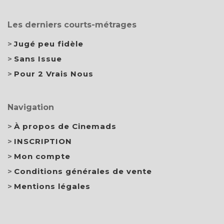
Les derniers courts-métrages
Jugé peu fidèle
Sans Issue
Pour 2 Vrais Nous
Navigation
À propos de Cinemads
INSCRIPTION
Mon compte
Conditions générales de vente
Mentions légales