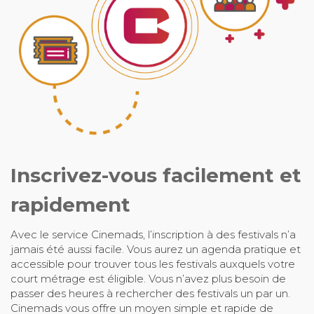
Inscrivez-vous facilement et
rapidement
Avec le service Cinemads, l’inscription à des festivals n’a
jamais été aussi facile. Vous aurez un agenda pratique et
accessible pour trouver tous les festivals auxquels votre
court métrage est éligible. Vous n’avez plus besoin de
passer des heures à rechercher des festivals un par un.
Cinemads vous offre un moyen simple et rapide de