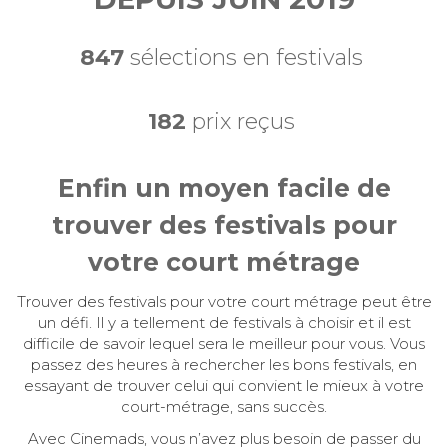
847
sélections en festivals
182
prix reçus
Enfin un moyen facile de
trouver des festivals pour
votre court métrage
Trouver des festivals pour votre court métrage peut être
un défi. Il y a tellement de festivals à choisir et il est
difficile de savoir lequel sera le meilleur pour vous. Vous
passez des heures à rechercher les bons festivals, en
essayant de trouver celui qui convient le mieux à votre
court-métrage, sans succès.
Avec Cinemads, vous n’avez plus besoin de passer du