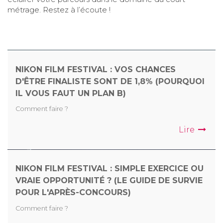
métrage. Restez à l’écoute !
NIKON FILM FESTIVAL : VOS CHANCES
D'ÊTRE FINALISTE SONT DE 1,8% (POURQUOI
IL VOUS FAUT UN PLAN B)
Comment faire ?
Lire
NIKON FILM FESTIVAL : SIMPLE EXERCICE OU
VRAIE OPPORTUNITÉ ? (LE GUIDE DE SURVIE
POUR L'APRÈS-CONCOURS)
Comment faire ?