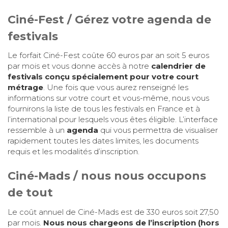
Ciné-Fest / Gérez votre agenda de
festivals
Le forfait Ciné-Fest coûte 60 euros par an soit 5 euros
par mois et vous donne accès à notre
calendrier de
festivals conçu spécialement pour votre court
métrage
. Une fois que vous aurez renseigné les
informations sur votre court et vous-même, nous vous
fournirons la liste de tous les festivals en France et à
l’international pour lesquels vous êtes éligible. L’interface
ressemble à un
agenda
qui vous permettra de visualiser
rapidement toutes les dates limites, les documents
requis et les modalités d’inscription.
Ciné-Mads / nous nous occupons
de tout
Le coût annuel de Ciné-Mads est de 330 euros soit 27,50
par mois.
Nous nous chargeons de l’inscription (hors